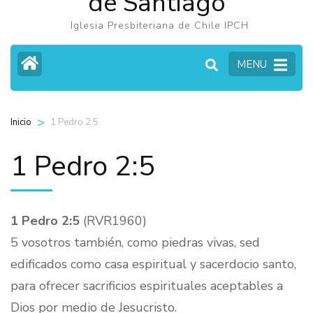
de Santiago
Iglesia Presbiteriana de Chile IPCH
MENU
>
1 Pedro 2:5
Inicio
1 Pedro 2:5
1 Pedro 2:5
(RVR1960)
5 vosotros también, como piedras vivas, sed
edificados como casa espiritual y sacerdocio santo,
para ofrecer sacrificios espirituales aceptables a
Dios por medio de Jesucristo.