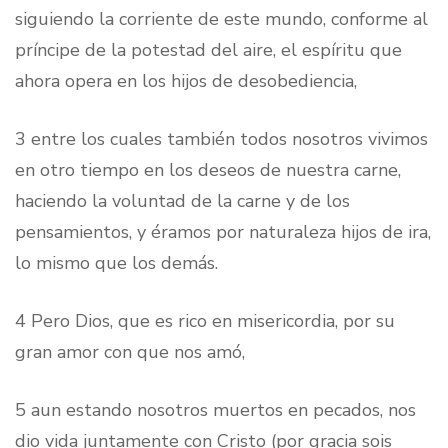
siguiendo la corriente de este mundo, conforme al
príncipe de la potestad del aire, el espíritu que
ahora opera en los hijos de desobediencia,
3 entre los cuales también todos nosotros vivimos
en otro tiempo en los deseos de nuestra carne,
haciendo la voluntad de la carne y de los
pensamientos, y éramos por naturaleza hijos de ira,
lo mismo que los demás.
4 Pero Dios, que es rico en misericordia, por su
gran amor con que nos amó,
5 aun estando nosotros muertos en pecados, nos
dio vida juntamente con Cristo (por gracia sois