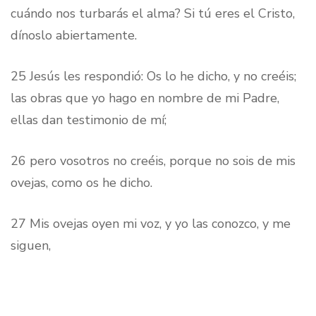
cuándo nos turbarás el alma? Si tú eres el Cristo,
dínoslo abiertamente.
25 Jesús les respondió: Os lo he dicho, y no creéis;
las obras que yo hago en nombre de mi Padre,
ellas dan testimonio de mí;
26 pero vosotros no creéis, porque no sois de mis
ovejas, como os he dicho.
27 Mis ovejas oyen mi voz, y yo las conozco, y me
siguen,