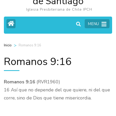
de Santiago
Iglesia Presbiteriana de Chile IPCH
MENU
>
Romanos 9:16
Inicio
Romanos 9:16
Romanos 9:16
(RVR1960)
16 Así que no depende del que quiere, ni del que
corre, sino de Dios que tiene misericordia.