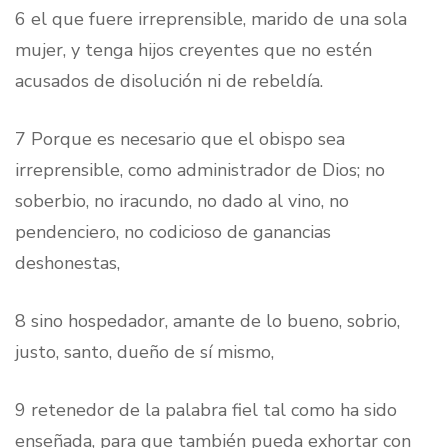
6 el que fuere irreprensible, marido de una sola
mujer, y tenga hijos creyentes que no estén
acusados de disolución ni de rebeldía.
7 Porque es necesario que el obispo sea
irreprensible, como administrador de Dios; no
soberbio, no iracundo, no dado al vino, no
pendenciero, no codicioso de ganancias
deshonestas,
8 sino hospedador, amante de lo bueno, sobrio,
justo, santo, dueño de sí mismo,
9 retenedor de la palabra fiel tal como ha sido
enseñada, para que también pueda exhortar con