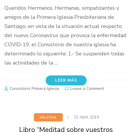
Queridos Hermanos, Hermanas, simpatizantes y
amigos de la Primera Iglesia Presbiteriana de
Santiago, en vista de la situación actual respecto
del nuevo Coronavirus que provoca la enfermedad
COVID-19, el Consistorio de nuestra iglesia ha
determinado lo siguiente: 1.- Se suspenden todas
las actividades de la …
LEER MÁS
on
Consistorio Primera Iglesia
Leave a Comment
Actividades
Suspendidas
21 Abril 2019
IGLESIA
Libro “Meditad sobre vuestros