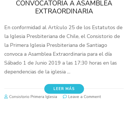
CONVOCATORIA A ASAMBLEA
EXTRAORDINARIA
En conformidad al Artículo 25 de los Estatutos de
la Iglesia Presbiteriana de Chile, el Consistorio de
la Primera Iglesia Presbiteriana de Santiago
convoca a Asamblea Extraordinaria para el día
Sábado 1 de Junio 2019 a las 17:30 horas en las
dependencias de la iglesia …
LEER MÁS
on
Consistorio Primera Iglesia
Leave a Comment
CONVOCATOR
A
ASAMBLEA
EXTRAORDINA