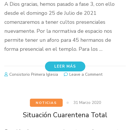
A Dios gracias, hemos pasado a fase 3, con ello
desde el domingo 25 de Julio de 2021
comenzaremos a tener cultos presenciales
nuevamente. Por la normativa de espacio nos
permite tener un aforo para 45 hermanos de
forma presencial en el templo. Para los …
LEER MÁS
on
Consistorio Primera Iglesia
Leave a Comment
Culto
Presencial
31 Marzo 2020
NOTICIAS
Situación Cuarentena Total