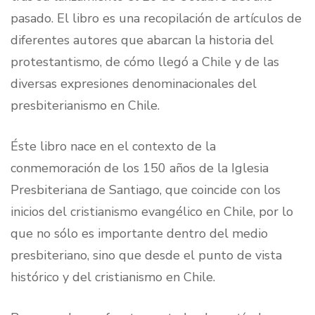
pasado. El libro es una recopilación de artículos de
diferentes autores que abarcan la historia del
protestantismo, de cómo llegó a Chile y de las
diversas expresiones denominacionales del
presbiterianismo en Chile.
Éste libro nace en el contexto de la
conmemoración de los 150 años de la Iglesia
Presbiteriana de Santiago, que coincide con los
inicios del cristianismo evangélico en Chile, por lo
que no sólo es importante dentro del medio
presbiteriano, sino que desde el punto de vista
histórico y del cristianismo en Chile.