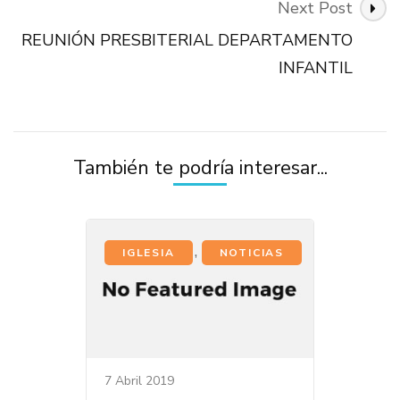
Next Post
REUNIÓN PRESBITERIAL DEPARTAMENTO
INFANTIL
También te podría interesar...
,
IGLESIA
NOTICIAS
7 Abril 2019